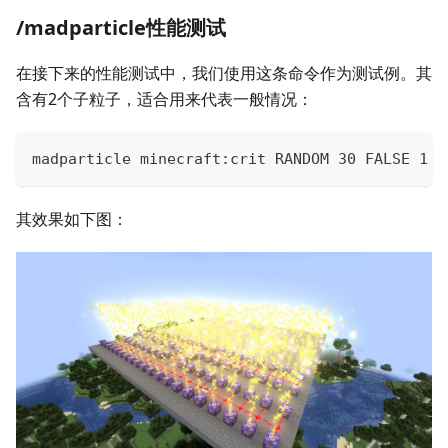
/madparticle性能测试
在接下来的性能测试中，我们使用这条命令作为测试例。其
含有2个子粒子，适合用来代表一般情况：
madparticle minecraft:crit RANDOM 30 FALSE 1 ~
其效果如下图：