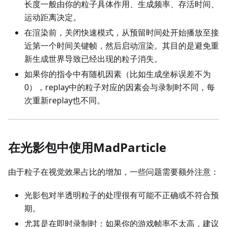
长度一般由你的粒子具体作用、生成频率、存活时间、
运动距离决定。
在渲染前，关闭快速模式，从预留时间处开始播放至接
近第一个时间关键帧，然后启动渲染。其目的是避免重
新生成世界导致已经出现的粒子消失。
如果你的指令中有随机因素（比如生成坐标误差不为
0），replay中的粒子对应的因素会与录制时不同，每
次重新replay也不同。
在光影包中使用MadParticle
由于粒子在视觉效果占比的增加，一些问题需要额外注意：
光影包对半透明粒子的处理很有可能不正确或不符合预
期。
尤其是在即时录制时：如果你的游戏帧率不太高，建议