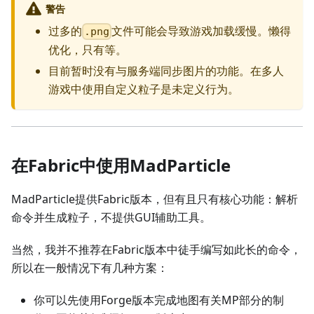
警告
过多的
文件可能会导致游戏加载缓慢。懒得
.png
优化，只有等。
目前暂时没有与服务端同步图片的功能。在多人
游戏中使用自定义粒子是未定义行为。
在Fabric中使用MadParticle
MadParticle提供Fabric版本，但有且只有核心功能：解析
命令并生成粒子，不提供GUI辅助工具。
当然，我并不推荐在Fabric版本中徒手编写如此长的命令，
所以在一般情况下有几种方案：
你可以先使用Forge版本完成地图有关MP部分的制