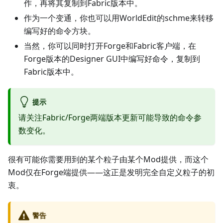
作，再将其复制到Fabric版本中。
作为一个变通，你也可以用WorldEdit的schme来转移
编写好的命令方块。
当然，你可以同时打开Forge和Fabric客户端，在
Forge版本的Designer GUI中编写好命令，复制到
Fabric版本中。
提示
请关注Fabric/Forge两端版本更新可能导致的命令参
数变化。
很有可能你需要用到的某个粒子由某个Mod提供，而这个
Mod仅在Forge端提供——这正是发明完全自定义粒子的初
衷。
警告