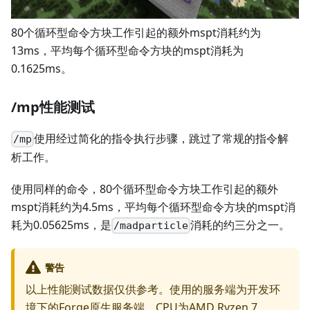
80个循环型命令方块工作引起的额外mspt消耗约为
13ms，平均每个循环型命令方块的mspt消耗为
0.1625ms。
/mp性能测试
使用经过简化的指令执行步骤，跳过了常规的指令解
/mp
析工作。
使用同样的命令，80个循环型命令方块工作引起的额外
mspt消耗约为4.5ms，平均每个循环型命令方块的mspt消
耗为0.05625ms，是
消耗的约三分之一。
/madparticle
警告
以上性能测试数据仅供参考。使用的服务端为开发环
境下的Forge原生服务端。CPU为AMD Ryzen 7