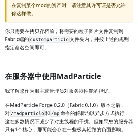
在复制某个mod的资产时，请注意其许可证是否允许
你这样做。
你只需要在拷贝存档前，将需要的粒子图片文件复制到
Fabric端的
文件夹内，并按上述的规则
customparticle
指定命名空间即可。
在服务器中使用MadParticle
我了解您作为服主或管理员对服务器性能的担忧。
在MadParticle Forge 0.2.0（Fabric 0.1.0）版本之后，
对
和
命令的解析均以异步方式执行，
/madparticle
/mp
这在多数情况下减少了对主线程的干扰。但如果您的服务器
只有1个核心，那可能会存在一些极其轻微的负面影响。