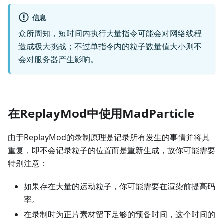
信息
众所周知，短时间内执行大量指令可能会对网络线程
造成极大挑战；不过单指令内的粒子数量值大小则不
会对服务器产生影响。
在ReplayMod中使用MadParticle
由于ReplayMod的录制原理是记录所有发生的事情并将其
重复，即不会记录粒子的位置而是重新生成，故你可能需要
特别注意：
如果存在大量的运动粒子，你可能需要在渲染前提高码
率。
在录制时为正片素材留下足够的预备时间，这个时间的