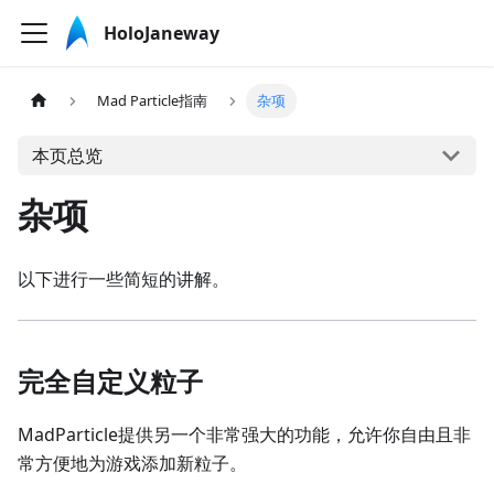
HoloJaneway
Mad Particle指南
杂项
本页总览
杂项
以下进行一些简短的讲解。
完全自定义粒子
MadParticle提供另一个非常强大的功能，允许你自由且非
常方便地为游戏添加新粒子。