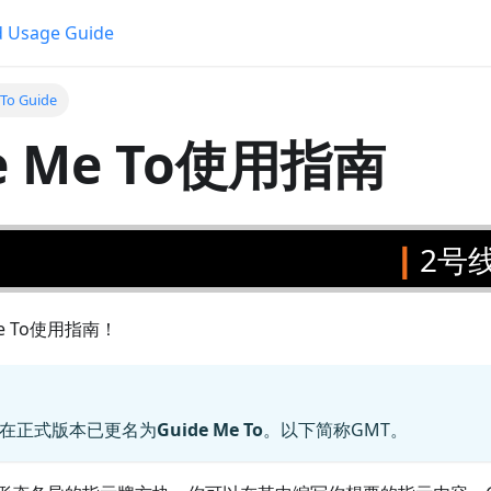
 Usage Guide
To Guide
e Me To使用指南
|
2号
e To使用指南！
在正式版本已更名为
Guide Me To
。以下简称GMT。