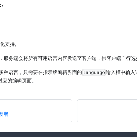
87
际化支持。
，服务端会将所有可用语言内容发送至客户端，供客户端自行选
多种语言，只需要在指示牌编辑界面的
输入框中输入
language
对应的编辑页面。
发者