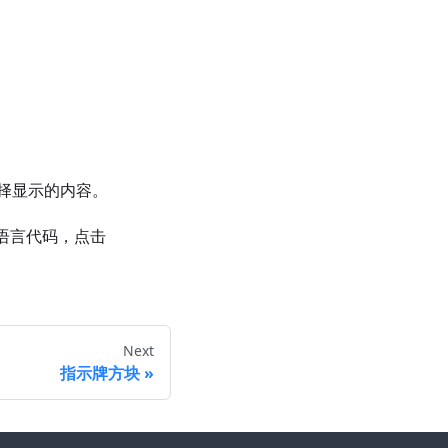
择显示的内容。
语言代码，点击
Next
指示牌方块